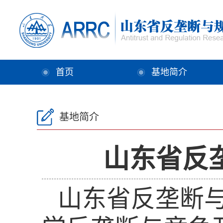
首页
基地简介
基地简介
山东省反
山东省反垄断