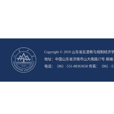
Copyright © 2019 山东省反垄断与规制
地址：中国山东省济南市山大南路27号 邮编：2
电话：（86）-531-88363658 传真：（86）-531-8