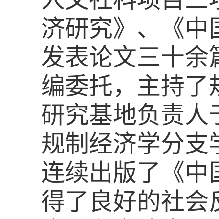
济研究》、《中国
发表论文三十余
编委托，主持了
研究基地负责人
规制经济学分支学
连续出版了《中
得了良好的社会