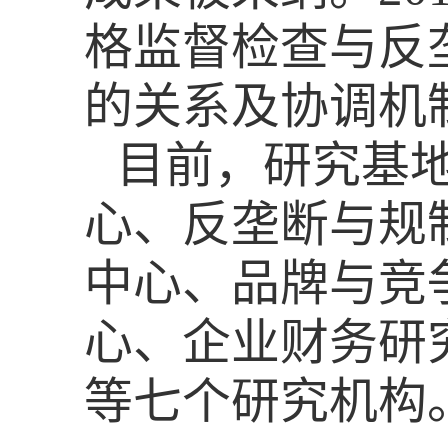
格监督检查与反
的关系及协调机
目前，研究基
心、反垄断与规
中心、品牌与竞
心、企业财务研
等七个研究机构