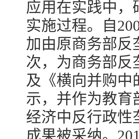
应用在实践中，
实施过程。自20
加由原商务部反
次，为商务部反
及《横向并购中
示，并作为教育
经济中反行政性
成果被采纳。20