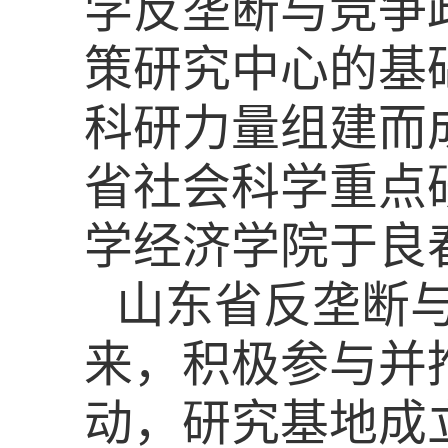
学反垄断与竞争
策研究中心的基
科研力量组建而成
省社会科学重点
学经济学院于良
山东省反垄断
来，积极参与并
动，研究基地成