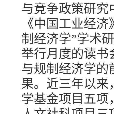
与竞争政策研究中
《中国工业经济
制经济学”学术
举行月度的读书
与规制经济学的
果。近三年以来
学基金项目五项
人文社科项目三